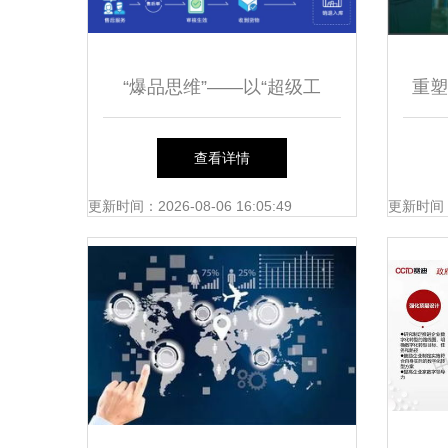
“爆品思维”——以“超级工
重塑
厂”模式看数字化时代中小企
转型
查看详情
业的突围之路
更新时间：2026-08-06 16:05:49
更新时间：20