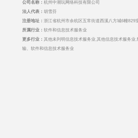
公司名称：
杭州中潮玩网络科技有限公司
法人代表：
胡雪芬
注册地址：
浙江省杭州市余杭区五常街道西溪八方城6幢829室
所属行业：
软件和信息技术服务业
更多行业：
其他未列明信息技术服务业,其他信息技术服务业,
输、软件和信息技术服务业