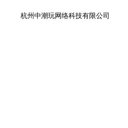
杭州中潮玩网络科技有限公司