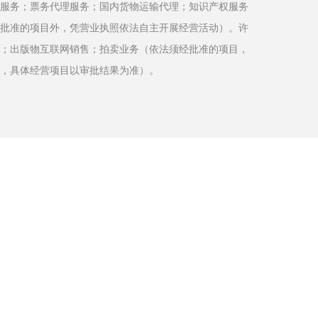
服务；票务代理服务；国内货物运输代理；知识产权服务
批准的项目外，凭营业执照依法自主开展经营活动）。许
；出版物互联网销售；拍卖业务（依法须经批准的项目，
，具体经营项目以审批结果为准）。