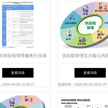
22年供应链管理服务行业境
供应链管理五大核心内
市公司全方位对比 业务
查看详情
查看详情
布局与业绩深度解析
26-08-06 22:50:17
更新时间：2026-08-06 16:02:27