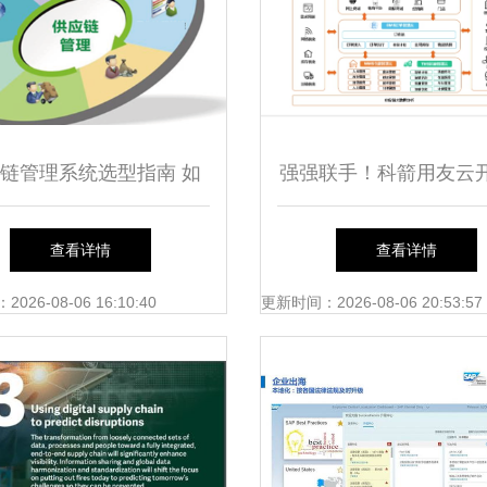
链管理系统选型指南 如
强强联手！科箭用友云
何避开企业常见陷阱
应链云时代
查看详情
查看详情
26-08-06 16:10:40
更新时间：2026-08-06 20:53:57