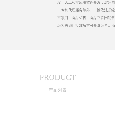
发；人工智能应用软件开发；游乐园
（专利代理服务除外）（除依法须经
可项目：食品销售；食品互联网销售
经相关部门批准后方可开展经营活动
PRODUCT
产品列表