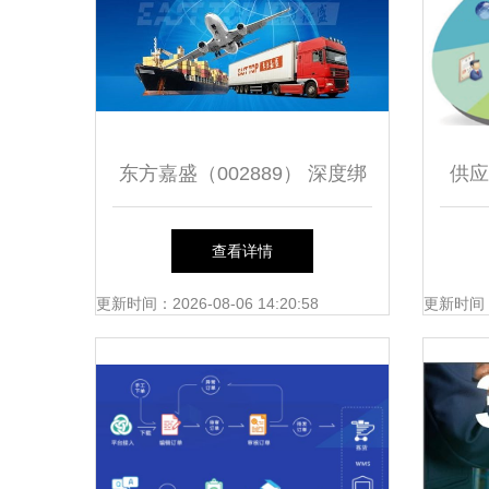
东方嘉盛（002889） 深度绑
供应
定惠普，一体化供应链管理服
查看详情
务的领跑者
更新时间：2026-08-06 14:20:58
更新时间：20