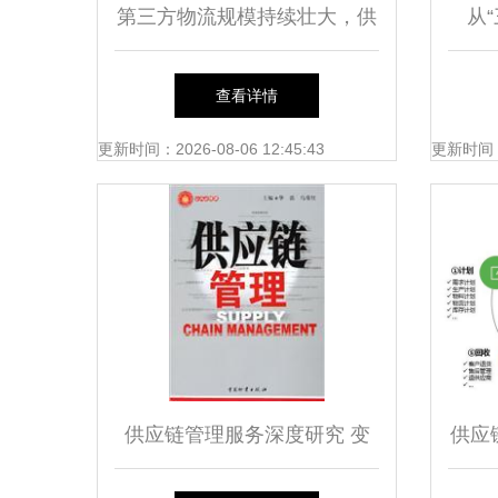
第三方物流规模持续壮大，供
从
应链管理服务迎来广阔发展空
Gar
查看详情
间
更新时间：2026-08-06 12:45:43
更新时间：20
供应链管理服务深度研究 变
供应