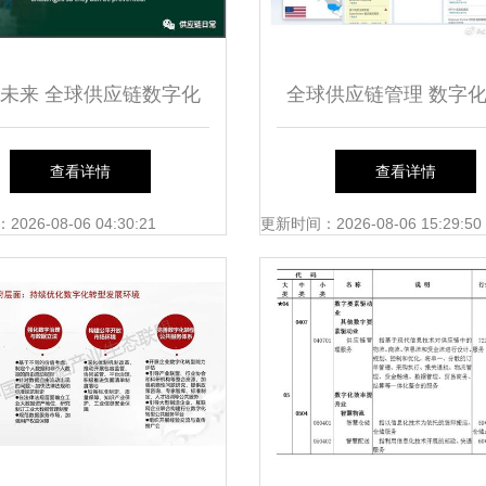
未来 全球供应链数字化
全球供应链管理 数字
与2021年十大发展趋势分
引领企业出海成功的新
查看详情
查看详情
析
26-08-06 04:30:21
更新时间：2026-08-06 15:29:50