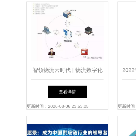
智领物流云时代 | 物流数字化
20
管理的魅力
内上
查看详情
更新时间：2026-08-06 23:53:05
更新时间：20