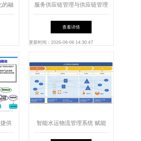
化的融
服务供应链管理与供应链管理
与智慧
服务的融合与发展
查看详情
更新时间：2026-08-06 14:30:47
恒捷供
智能水运物流管理系统 赋能