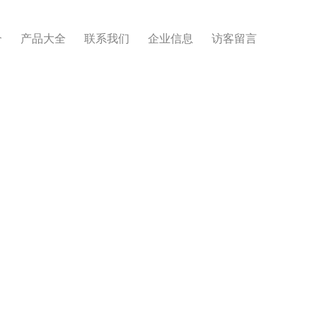
介
产品大全
联系我们
企业信息
访客留言