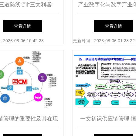
“三道防线”到“三大利器”
产业数字化与数字产业
tner 2021年八大供应链技
合 以供应链管理服务
查看详情
查看详情
术引领行业进化
物流为例
26-08-06 10:42:23
更新时间：2026-08-06 01:28:22
链管理的重要性及其在现
一文初识供应链管理 