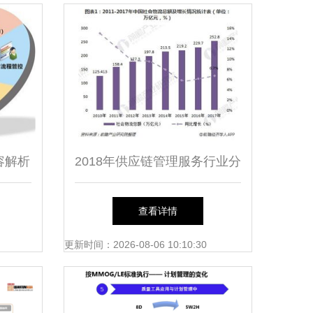
容解析
2018年供应链管理服务行业分
析 传统物流如何向现代供应
查看详情
链管理转变
更新时间：2026-08-06 10:10:30