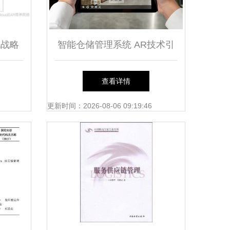
化战略
智能仓储管理系统 AR技术引
引擎
领供应链与物流的未来变革
查看详情
更新时间：2026-08-06 09:19:46